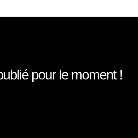
publié pour le moment !