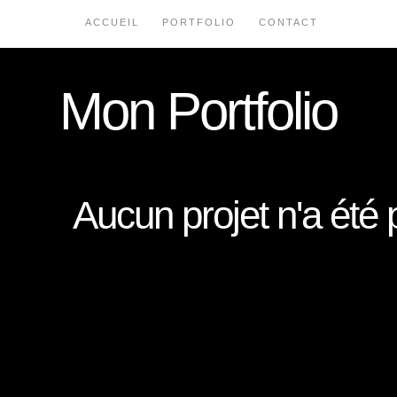
ACCUEIL
PORTFOLIO
CONTACT
Mon Portfolio
Aucun projet n'a été 